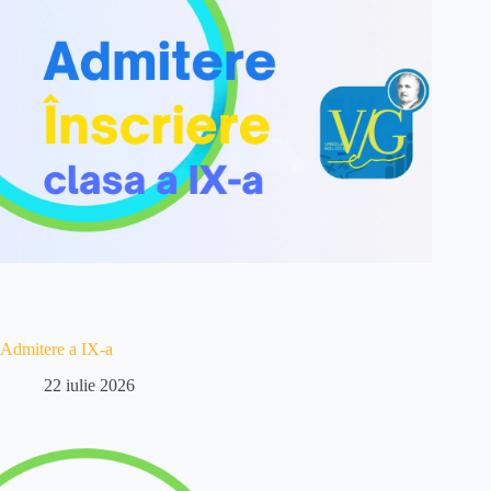
Admitere a IX-a
22 iulie 2026