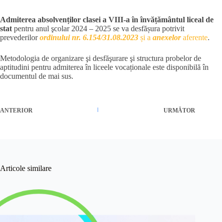
Admiterea absolvenților clasei a VIII-a în învățământul liceal de
stat
pentru anul şcolar 2024 – 2025 se va desfășura potrivit
prevederilor
ordinului nr. 6.154/31.08.2023
și a
anexelor
aferente
.
Metodologia de organizare şi desfăşurare şi structura probelor de
aptitudini pentru admiterea în liceele vocaționale este disponibilă în
documentul de mai sus.
ANTERIOR
URMĂTOR
Articole similare