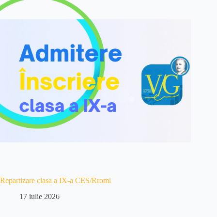
Repartizare clasa a IX-a CES/Rromi
17 iulie 2026