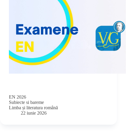
EN 2026
Subiecte si bareme
Limba și literatura română
22 iunie 2026