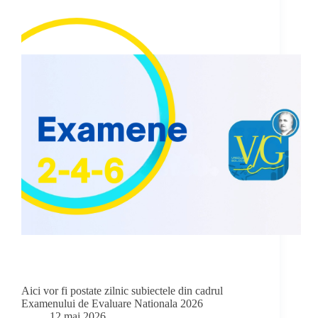
Aici vor fi postate zilnic subiectele din cadrul
Examenului de Evaluare Nationala 2026
12 mai 2026