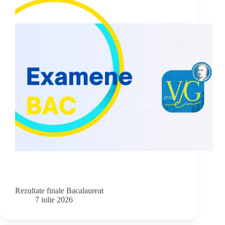
Rezultate finale Bacalaureat
7 iulie 2026