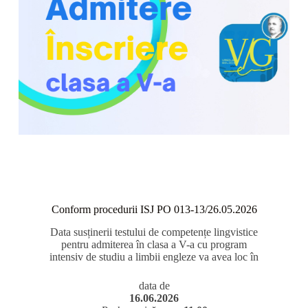
Conform procedurii ISJ PO 013-13/26.05.2026
Data susținerii testului de competențe lingvistice
pentru admiterea în clasa a V-a cu program
intensiv de studiu a limbii engleze va avea loc în
data de
16.06.2026