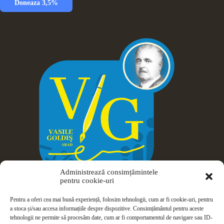
Doneaza 3,5%
Administrează consimțămintele
pentru cookie-uri
Pentru a oferi cea mai bună experiență, folosim tehnologii, cum ar fi cookie-uri, pentru
a stoca și/sau accesa informațiile despre dispozitive. Consimțământul pentru aceste
tehnologii ne permite să procesăm date, cum ar fi comportamentul de navigare sau ID-