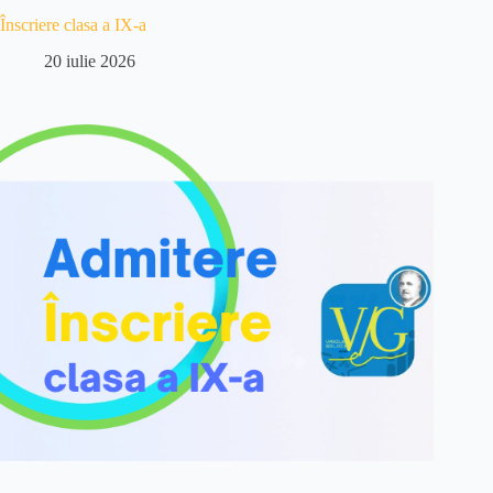
Înscriere clasa a IX-a
20 iulie 2026