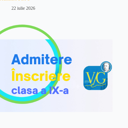
22 iulie 2026