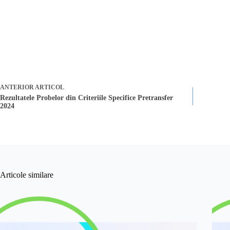
ANTERIOR
ARTICOL
Rezultatele Probelor din Criteriile Specifice Pretransfer
2024
Articole similare