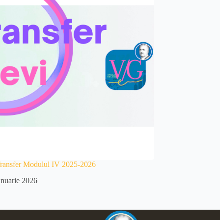
Transfer Modulul IV 2025-2026
anuarie 2026