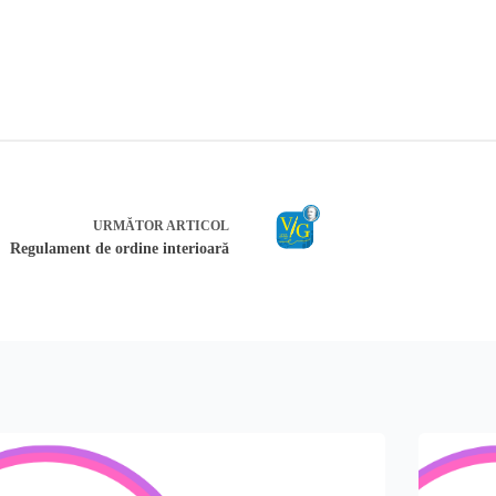
URMĂTOR
ARTICOL
Regulament de ordine interioară