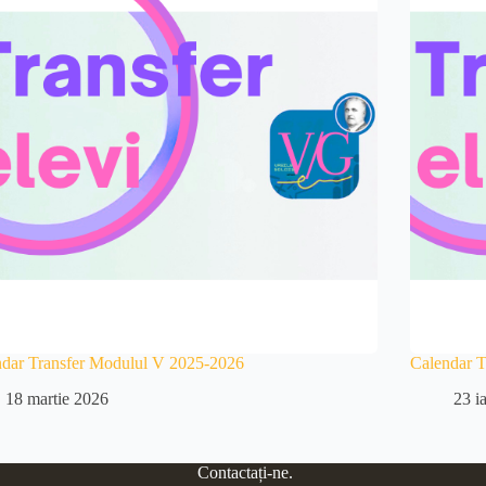
ndar Transfer Modulul V 2025-2026
Calendar 
18 martie 2026
23 i
Contactați-ne.