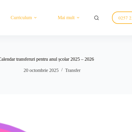
0257 2
Curriculum
Mai mult
Calendar transferuri pentru anul școlar 2025 – 2026
20 octombrie 2025
Transfer