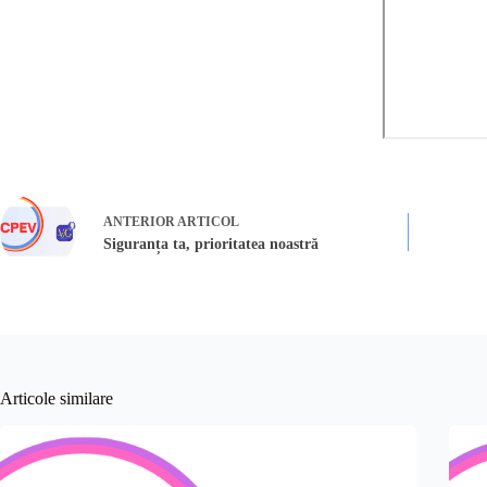
ANTERIOR
ARTICOL
Siguranța ta, prioritatea noastră
Articole similare