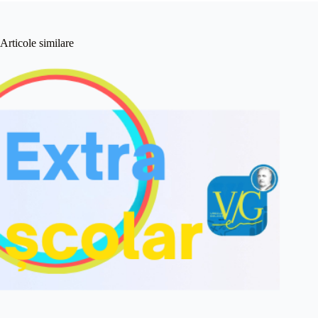
Articole similare