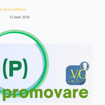
Concurs județean
11 iunie 2026