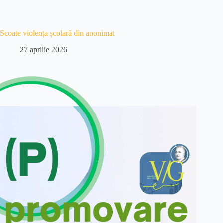
Scoate violența școlară din anonimat
27 aprilie 2026