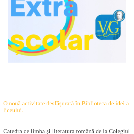
O nouă activitate desfășurată în Biblioteca de idei a
liceului.
Catedra de limba și literatura română de la Colegiul