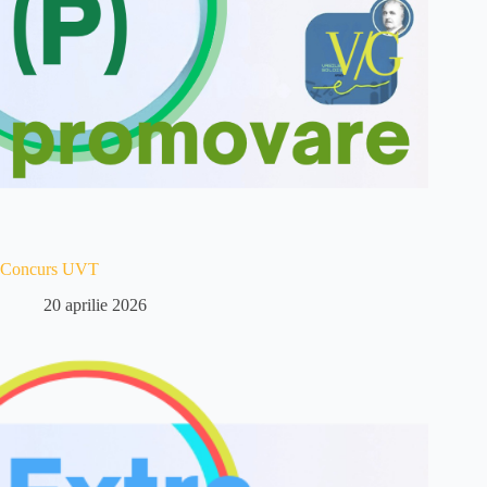
Concurs UVT
20 aprilie 2026