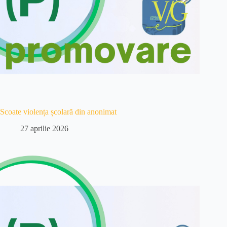
Scoate violența școlară din anonimat
27 aprilie 2026