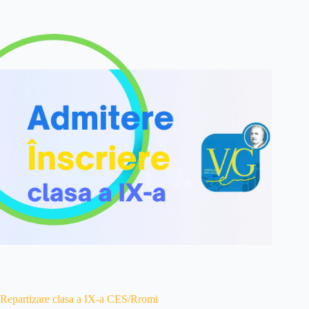
Repartizare clasa a IX-a CES/Rromi