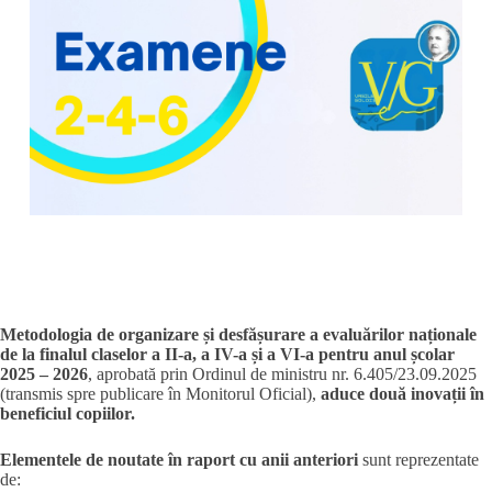
Metodologia de organizare și desfășurare a evaluărilor naționale
de la finalul claselor a II-a, a IV-a și a VI-a pentru anul școlar
2025 – 2026
, aprobată prin Ordinul de ministru nr. 6.405/23.09.2025
(transmis spre publicare în Monitorul Oficial),
aduce două inovații în
beneficiul copiilor.
Elementele de noutate în raport cu anii anteriori
sunt reprezentate
de: