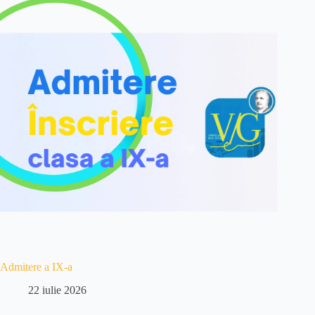
Admitere a IX-a
22 iulie 2026