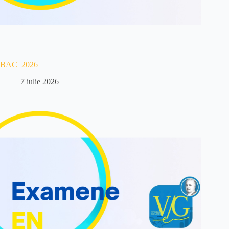
BAC_2026
7 iulie 2026