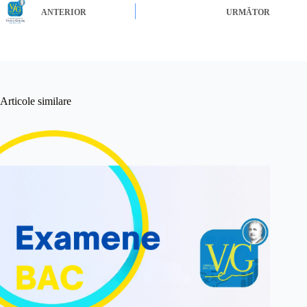
ANTERIOR
URMĂTOR
Articole similare