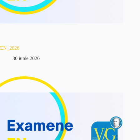
EN_2026
30 iunie 2026