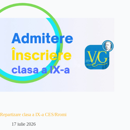
Repartizare clasa a IX-a CES/Rromi
17 iulie 2026