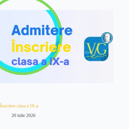
Înscriere clasa a IX-a
20 iulie 2026