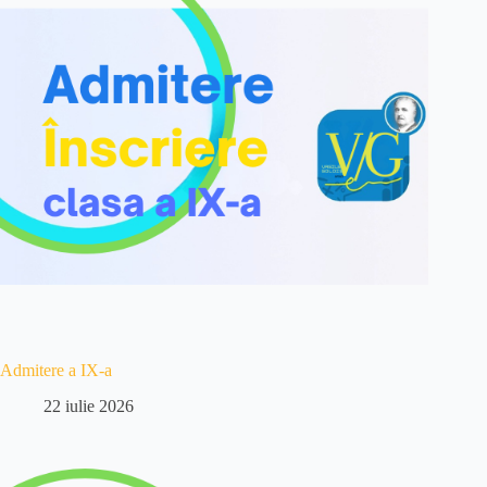
Admitere a IX-a
22 iulie 2026