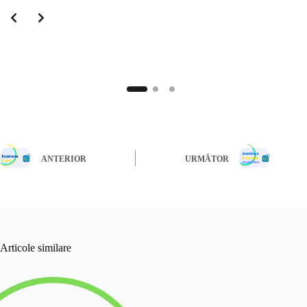
ANTERIOR
URMĂTOR
Articole similare