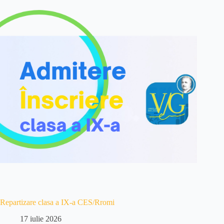
Repartizare clasa a IX-a CES/Rromi
17 iulie 2026