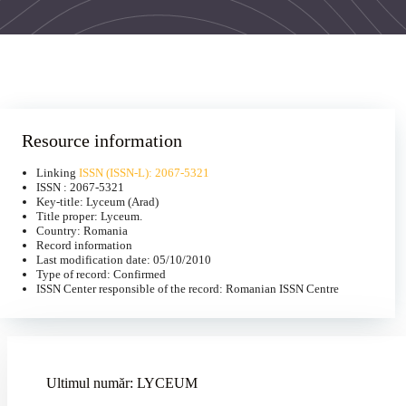
Resource information
Linking
ISSN (ISSN-L): 2067-5321
ISSN : 2067-5321
Key-title: Lyceum (Arad)
Title proper: Lyceum.
Country: Romania
Record information
Last modification date: 05/10/2010
Type of record: Confirmed
ISSN Center responsible of the record: Romanian ISSN Centre
Ultimul număr: LYCEUM