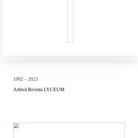
1992 – 2023
Arhivă Revista LYCEUM