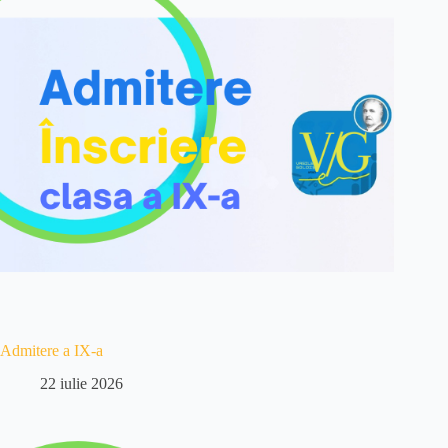
Admitere a IX-a
22 iulie 2026