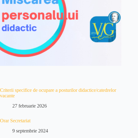
Criterii specifice de ocupare a posturilor didactice/catedrelor
vacante
27 februarie 2026
Orar Secretariat
9 septembrie 2024