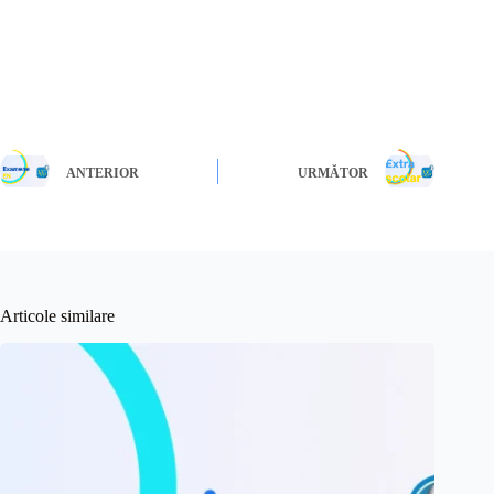
ANTERIOR
URMĂTOR
Articole similare