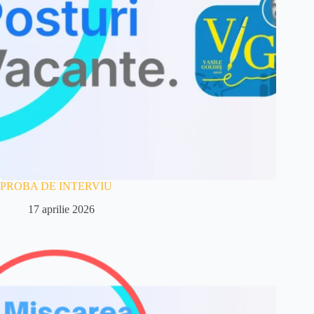
PROBA DE INTERVIU
17 aprilie 2026