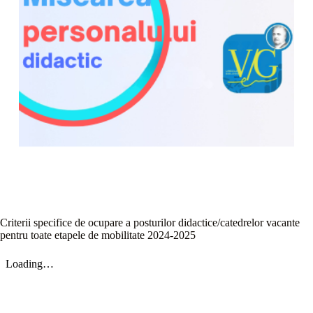
Criterii specifice de ocupare a posturilor didactice/catedrelor vacante
pentru toate etapele de mobilitate 2024-2025