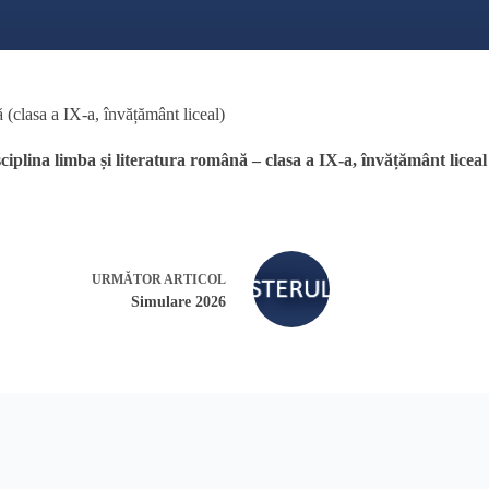
 (clasa a IX-a, învățământ liceal)
plina limba și literatura română – clasa a IX-a, învățământ liceal
URMĂTOR
ARTICOL
Simulare 2026