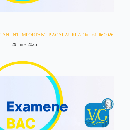
! ANUNȚ IMPORTANT BACALAUREAT iunie-iulie 2026
29 iunie 2026