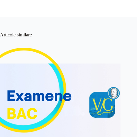
Articole similare