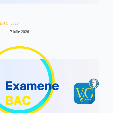
BAC_2026
7 iulie 2026