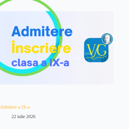
Admitere a IX-a
22 iulie 2026