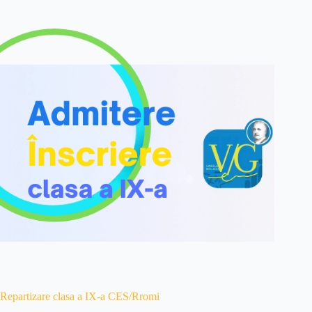
Repartizare clasa a IX-a CES/Rromi