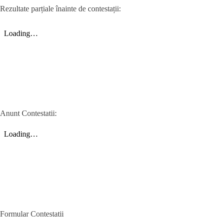
Rezultate parțiale înainte de contestații:
Anunt Contestatii:
Formular Contestatii