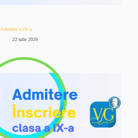
Admitere a IX-a
22 iulie 2026