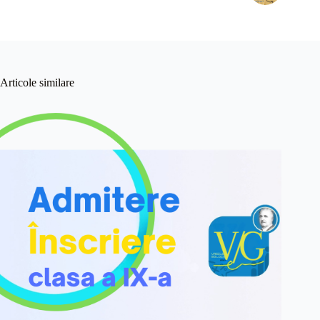
Articole similare