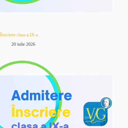
Înscriere clasa a IX-a
20 iulie 2026