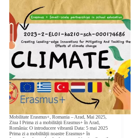
Mobilitate Erasmus+, Romania – Arad, Mai 2025,
Ziua I Prima zi a mobilității Erasmus+ în Arad,
România: O introducere vibrantă Data: 5 mai 2025
Prima zi a mobilității noastre Erasmus+ în