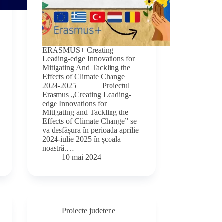
ERASMUS+ Creating
Leading-edge Innovations for
Mitigating And Tackling the
Effects of Climate Change
2024-2025 Proiectul
Erasmus „Creating Leading-
edge Innovations for
Mitigating and Tackling the
Effects of Climate Change” se
va desfășura în perioada aprilie
2024-iulie 2025 în școala
noastră.…
10 mai 2024
Proiecte judetene