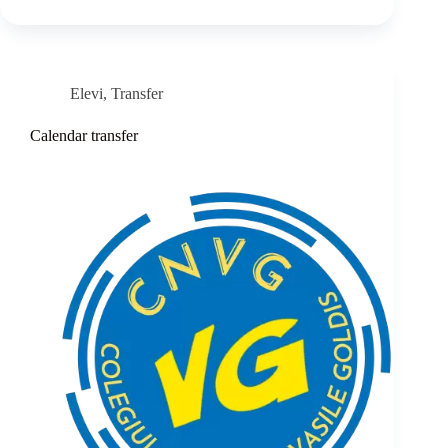
Elevi
,
Transfer
Calendar transfer