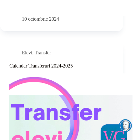
10 octombrie 2024
Elevi
,
Transfer
Calendar Transferuri 2024-2025