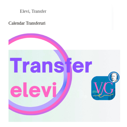
Elevi
,
Transfer
Calendar Transferuri