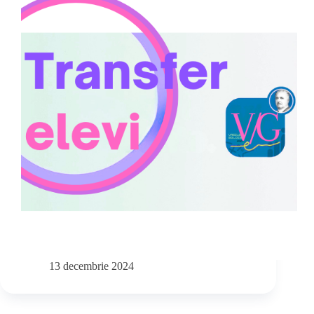
13 decembrie 2024