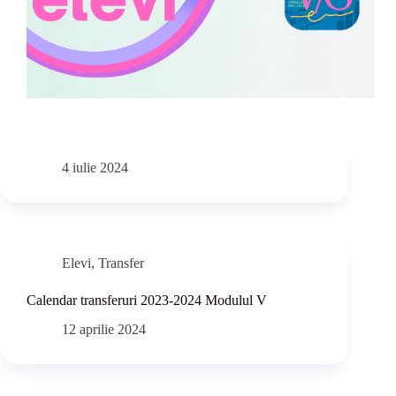
4 iulie 2024
Elevi
,
Transfer
Calendar transferuri 2023-2024 Modulul V
12 aprilie 2024