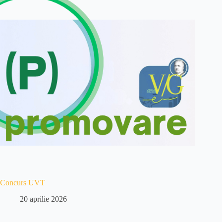
Concurs UVT
20 aprilie 2026