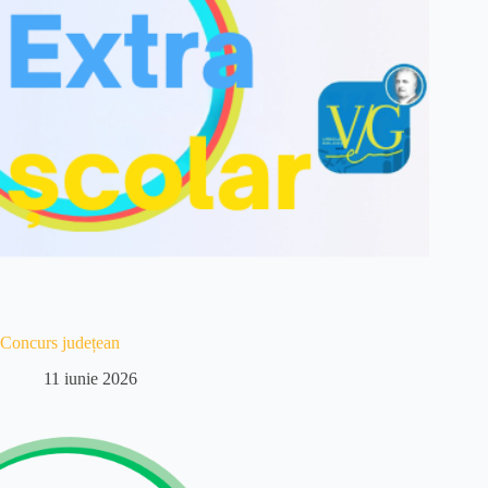
Concurs județean
11 iunie 2026