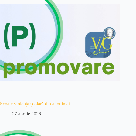
Scoate violența școlară din anonimat
27 aprilie 2026