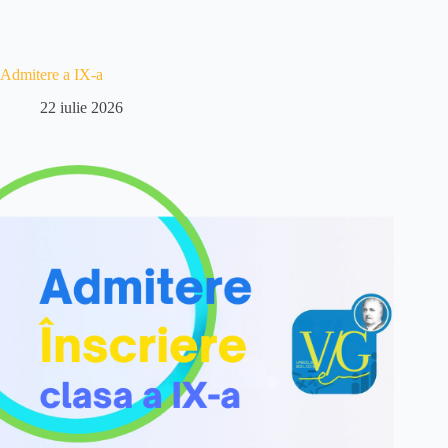
Admitere a IX-a
22 iulie 2026