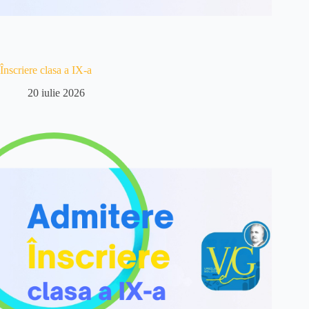
Înscriere clasa a IX-a
20 iulie 2026