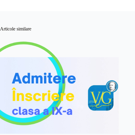
Articole similare