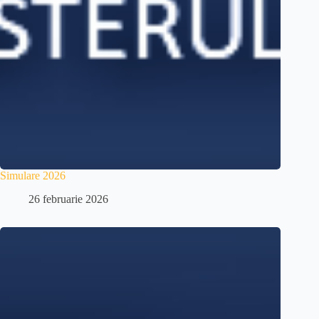
Simulare 2026
26 februarie 2026