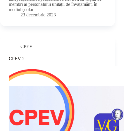
membri ai personalului unității de învățământ, în
mediul școlar
23 decembrie 2023
CPEV
CPEV 2