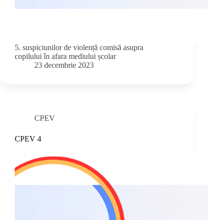
5. suspiciunilor de violență comisă asupra
copilului în afara mediului școlar
23 decembrie 2023
CPEV
CPEV 4