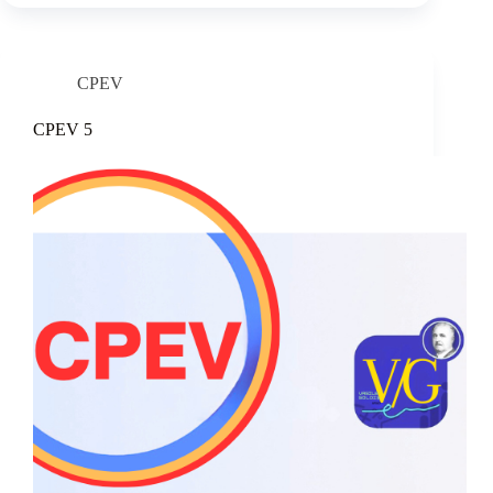
CPEV
CPEV 5