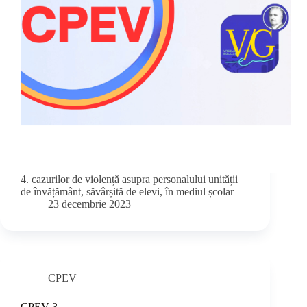
4. cazurilor de violență asupra personalului unității
de învățământ, săvârșită de elevi, în mediul școlar
23 decembrie 2023
CPEV
CPEV 3