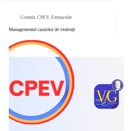
Comisii
,
CPEV
,
Extrașcolar
Managementul cazurilor de violență