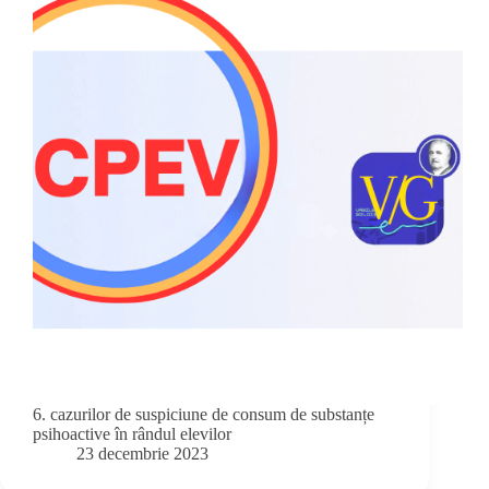
6. cazurilor de suspiciune de consum de substanțe
psihoactive în rândul elevilor
23 decembrie 2023