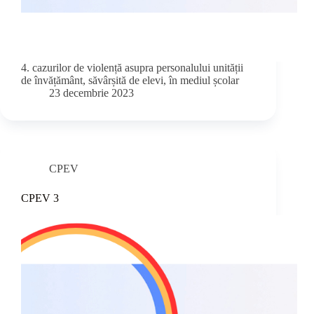
4. cazurilor de violență asupra personalului unității
de învățământ, săvârșită de elevi, în mediul școlar
23 decembrie 2023
CPEV
CPEV 3