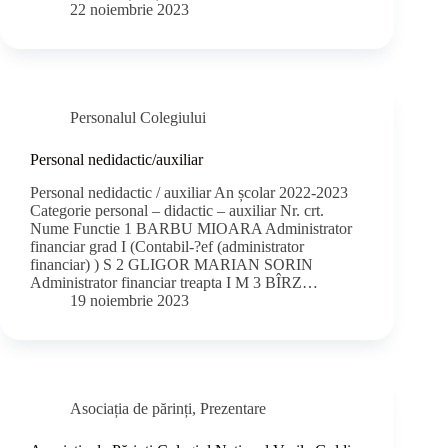
22 noiembrie 2023
Personalul Colegiului
Personal nedidactic/auxiliar
Personal nedidactic / auxiliar An școlar 2022-2023
Categorie personal – didactic – auxiliar Nr. crt.
Nume Functie 1 BARBU MIOARA Administrator
financiar grad I (Contabil-?ef (administrator
financiar) ) S 2 GLIGOR MARIAN SORIN
Administrator financiar treapta I M 3 BÎRZ…
19 noiembrie 2023
Asociația de părinți
,
Prezentare