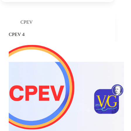
CPEV
CPEV 4