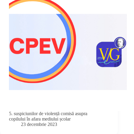
5. suspiciunilor de violență comisă asupra
copilului în afara mediului școlar
23 decembrie 2023