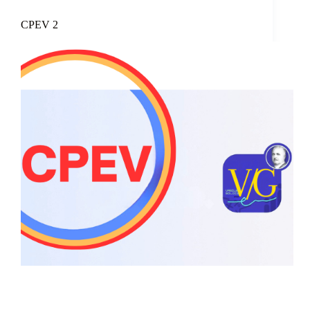
CPEV 2