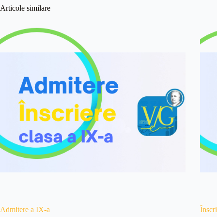
Articole similare
Admitere a IX-a
Înscr